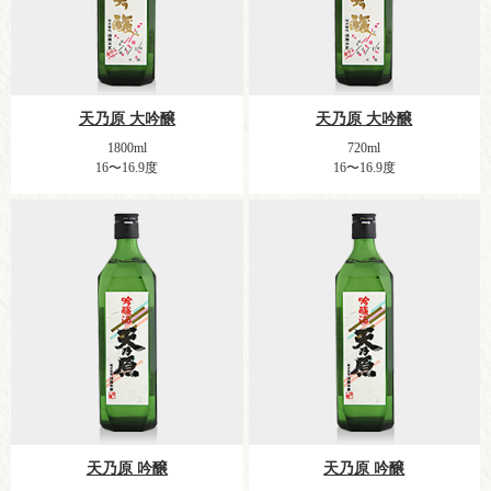
天乃原 大吟醸
天乃原 大吟醸
1800ml
720ml
16〜16.9度
16〜16.9度
天乃原 吟醸
天乃原 吟醸