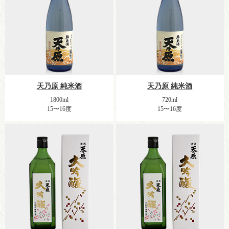
天乃原 純米酒
天乃原 純米酒
1800ml
720ml
15〜16度
15〜16度