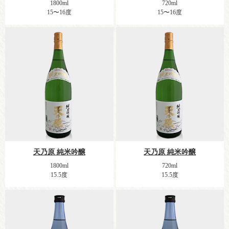
1800ml
720ml
15〜16度
15〜16度
天乃原 純米吟醸
天乃原 純米吟醸
1800ml
720ml
15.5度
15.5度